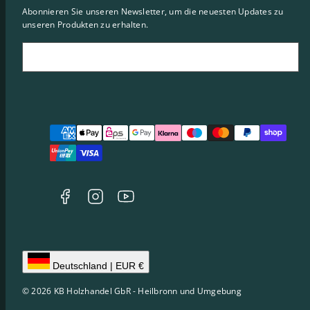
Abonnieren Sie unseren Newsletter, um die neuesten Updates zu
unseren Produkten zu erhalten.
Email
Deutschland | EUR €
© 2026 KB Holzhandel GbR - Heilbronn und Umgebung