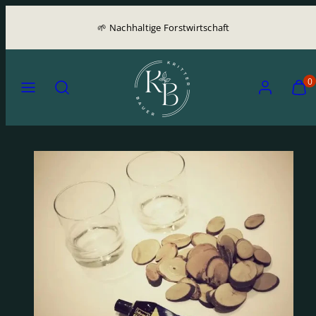
🌱 Nachhaltige Forstwirtschaft
0